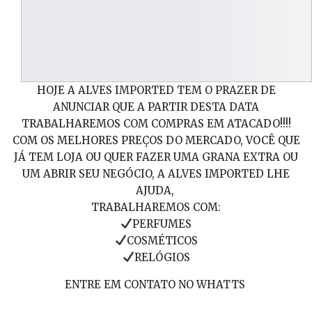
HOJE A ALVES IMPORTED TEM O PRAZER DE
ANUNCIAR QUE A PARTIR DESTA DATA
TRABALHAREMOS COM COMPRAS EM ATACADO!!!!
COM OS MELHORES PREÇOS DO MERCADO, VOCÊ QUE
JÁ TEM LOJA OU QUER FAZER UMA GRANA EXTRA OU
UM ABRIR SEU NEGÓCIO, A ALVES IMPORTED LHE
AJUDA,
TRABALHAREMOS COM:
PERFUMES
COSMÉTICOS
RELÓGIOS
ENTRE EM CONTATO NO WHATTS