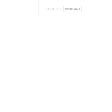
ANTERIOR
PRÓXIMA