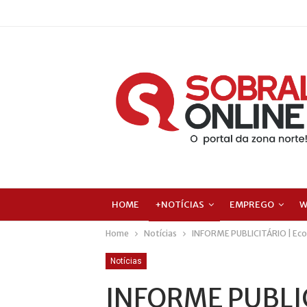
HOME
+NOTÍCIAS
EMPREGO
W
Home
Notícias
INFORME PUBLICITÁRIO | Eco
Notícias
INFORME PUBLIC