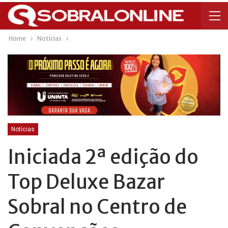
Home
Notícias
Notícias
Iniciada 2ª edição do
Top Deluxe Bazar
Sobral no Centro de