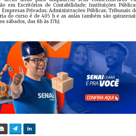
ão em Escritórios de Contabilidade; Instituições Pública
; Empresas Privadas; Administrações Públicas; Tribunais d
ria do curso é de 405 h e as aulas também são quinzenai
os sábados, das 8h às 17h).