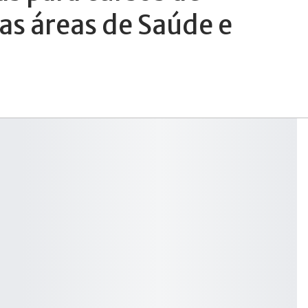
as áreas de Saúde e