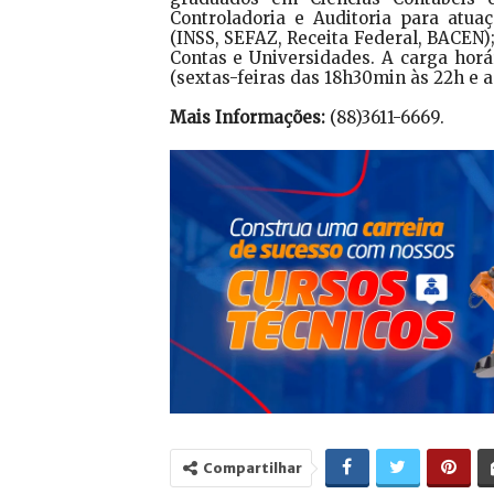
Controladoria e Auditoria para atuaç
(INSS, SEFAZ, Receita Federal, BACEN)
Contas e Universidades. A carga horá
(sextas-feiras das 18h30min às 22h e a
Mais Informações:
(88)3611-6669.
Compartilhar