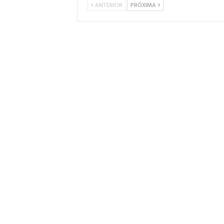
ANTERIOR
PRÓXIMA