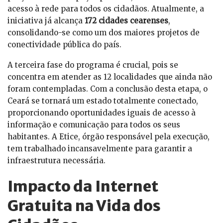
acesso à rede para todos os cidadãos. Atualmente, a
iniciativa já alcança
172 cidades cearenses
,
consolidando-se como um dos maiores projetos de
conectividade pública do país.
A terceira fase do programa é crucial, pois se
concentra em atender as 12 localidades que ainda não
foram contempladas. Com a conclusão desta etapa, o
Ceará se tornará um estado totalmente conectado,
proporcionando oportunidades iguais de acesso à
informação e comunicação para todos os seus
habitantes. A Etice, órgão responsável pela execução,
tem trabalhado incansavelmente para garantir a
infraestrutura necessária.
Impacto da Internet
Gratuita na Vida dos