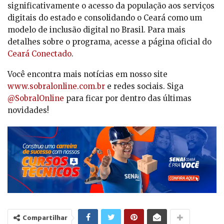
significativamente o acesso da população aos serviços
digitais do estado e consolidando o Ceará como um
modelo de inclusão digital no Brasil. Para mais
detalhes sobre o programa, acesse a página oficial do
Ceará Conectado
.
Você encontra mais notícias em nosso site
www.sobralonline.com.br
e redes sociais. Siga
@SobralOnline
para ficar por dentro das últimas
novidades!
Compartilhar