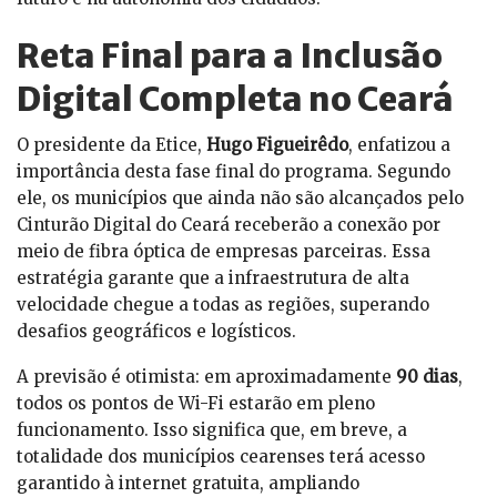
Reta Final para a Inclusão
Digital Completa no Ceará
O presidente da Etice,
Hugo Figueirêdo
, enfatizou a
importância desta fase final do programa. Segundo
ele, os municípios que ainda não são alcançados pelo
Cinturão Digital do Ceará receberão a conexão por
meio de fibra óptica de empresas parceiras. Essa
estratégia garante que a infraestrutura de alta
velocidade chegue a todas as regiões, superando
desafios geográficos e logísticos.
A previsão é otimista: em aproximadamente
90 dias
,
todos os pontos de Wi-Fi estarão em pleno
funcionamento. Isso significa que, em breve, a
totalidade dos municípios cearenses terá acesso
garantido à internet gratuita, ampliando