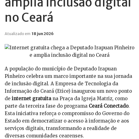
amplia inclusão digital
no Ceará
Atualizado em
18 jun 2026
A população do município de Deputado Irapuan
Pinheiro celebra um marco importante na sua jornada
de inclusão digital. A Empresa de Tecnologia da
Informação do Ceará (Etice) inaugurou um novo ponto
de
internet gratuita
na Praça da Igreja Matriz, como
parte da terceira fase do programa
Ceará Conectado
.
Esta iniciativa reforça o compromisso do Governo do
Estado em democratizar o acesso à informação e aos
serviços digitais, transformando a realidade de
diversas comunidades cearenses.