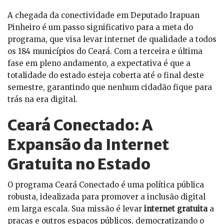
A chegada da conectividade em Deputado Irapuan
Pinheiro é um passo significativo para a meta do
programa, que visa levar internet de qualidade a todos
os 184 municípios do Ceará. Com a terceira e última
fase em pleno andamento, a expectativa é que a
totalidade do estado esteja coberta até o final deste
semestre, garantindo que nenhum cidadão fique para
trás na era digital.
Ceará Conectado: A
Expansão da Internet
Gratuita no Estado
O programa Ceará Conectado é uma política pública
robusta, idealizada para promover a inclusão digital
em larga escala. Sua missão é levar
internet gratuita
a
praças e outros espaços públicos, democratizando o