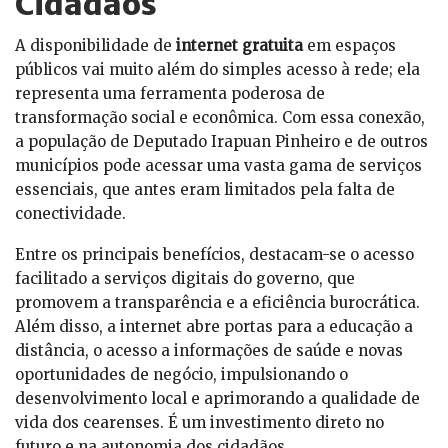
Cidadãos
A disponibilidade de
internet gratuita
em espaços
públicos vai muito além do simples acesso à rede; ela
representa uma ferramenta poderosa de
transformação social e econômica. Com essa conexão,
a população de Deputado Irapuan Pinheiro e de outros
municípios pode acessar uma vasta gama de serviços
essenciais, que antes eram limitados pela falta de
conectividade.
Entre os principais benefícios, destacam-se o acesso
facilitado a serviços digitais do governo, que
promovem a transparência e a eficiência burocrática.
Além disso, a internet abre portas para a educação a
distância, o acesso a informações de saúde e novas
oportunidades de negócio, impulsionando o
desenvolvimento local e aprimorando a qualidade de
vida dos cearenses. É um investimento direto no
futuro e na autonomia dos cidadãos.