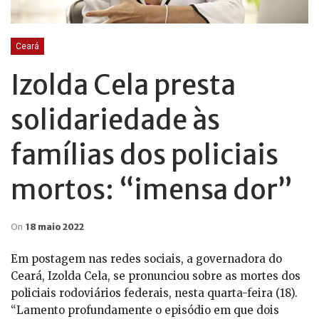
Ceará
Izolda Cela presta
solidariedade às
famílias dos policiais
mortos: “imensa dor”
On
18 maio 2022
Em postagem nas redes sociais, a governadora do
Ceará, Izolda Cela, se pronunciou sobre as mortes dos
policiais rodoviários federais, nesta quarta-feira (18).
“Lamento profundamente o episódio em que dois