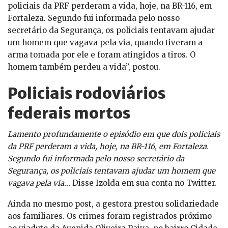
policiais da PRF perderam a vida, hoje, na BR-116, em
Fortaleza. Segundo fui informada pelo nosso
secretário da Segurança, os policiais tentavam ajudar
um homem que vagava pela via, quando tiveram a
arma tomada por ele e foram atingidos a tiros. O
homem também perdeu a vida”, postou.
Policiais rodoviários
federais mortos
Lamento profundamente o episódio em que dois policiais
da PRF perderam a vida, hoje, na BR-116, em Fortaleza.
Segundo fui informada pelo nosso secretário da
Segurança, os policiais tentavam ajudar um homem que
vagava pela via…
Disse Izolda em sua conta no Twitter.
Ainda no mesmo post, a gestora prestou solidariedade
aos familiares. Os crimes foram registrados próximo