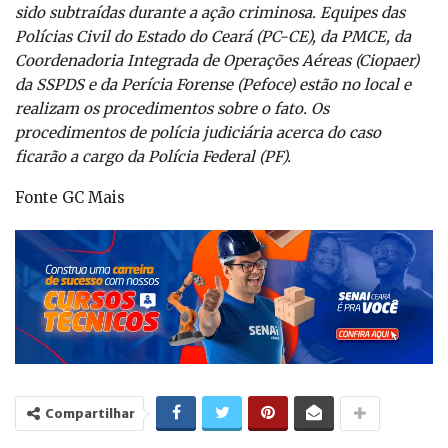
sido subtraídas durante a ação criminosa. Equipes das
Polícias Civil do Estado do Ceará (PC-CE), da PMCE, da
Coordenadoria Integrada de Operações Aéreas (Ciopaer)
da SSPDS e da Perícia Forense (Pefoce) estão no local e
realizam os procedimentos sobre o fato. Os
procedimentos de polícia judiciária acerca do caso
ficarão a cargo da Polícia Federal (PF).
Fonte GC Mais
Compartilhar