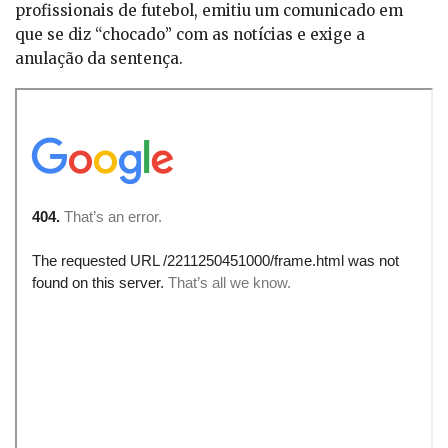
profissionais de futebol, emitiu um comunicado em
que se diz “chocado” com as notícias e exige a
anulação da sentença.