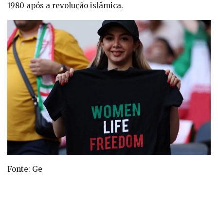
1980 após a revolução islâmica.
Fonte: Ge