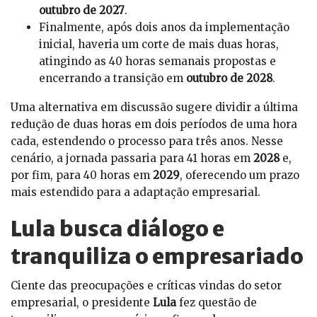
outubro de 2027
.
Finalmente, após dois anos da implementação
inicial, haveria um corte de mais duas horas,
atingindo as 40 horas semanais propostas e
encerrando a transição em
outubro de 2028
.
Uma alternativa em discussão sugere dividir a última
redução de duas horas em dois períodos de uma hora
cada, estendendo o processo para três anos. Nesse
cenário, a jornada passaria para 41 horas em
2028
e,
por fim, para 40 horas em
2029
, oferecendo um prazo
mais estendido para a adaptação empresarial.
Lula busca diálogo e
tranquiliza o empresariado
Ciente das preocupações e críticas vindas do setor
empresarial, o presidente
Lula
fez questão de