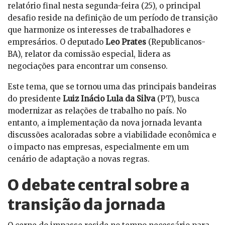
relatório final nesta segunda-feira (25), o principal
desafio reside na definição de um período de transição
que harmonize os interesses de trabalhadores e
empresários. O deputado
Leo Prates
(Republicanos-
BA), relator da comissão especial, lidera as
negociações para encontrar um consenso.
Este tema, que se tornou uma das principais bandeiras
do presidente
Luiz Inácio Lula da Silva
(PT), busca
modernizar as relações de trabalho no país. No
entanto, a implementação da nova jornada levanta
discussões acaloradas sobre a viabilidade econômica e
o impacto nas empresas, especialmente em um
cenário de adaptação a novas regras.
O debate central sobre a
transição da jornada