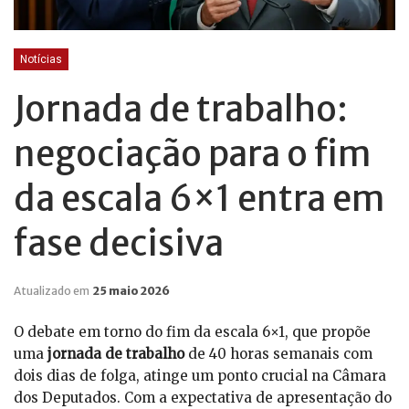
Notícias
Jornada de trabalho:
negociação para o fim
da escala 6×1 entra em
fase decisiva
Atualizado em
25 maio 2026
O debate em torno do fim da escala 6×1, que propõe
uma
jornada de trabalho
de 40 horas semanais com
dois dias de folga, atinge um ponto crucial na Câmara
dos Deputados. Com a expectativa de apresentação do