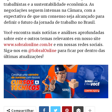
trabalhistas e a sustentabilidade econômica. As
negociações seguem intensas na Câmara, com a
expectativa de que um consenso seja alcançado para
definir o futuro da jornada de trabalho no Brasil.
Você encontra mais notícias e análises aprofundadas
sobre este e outros temas relevantes em nosso site
www.sobralonline.com.br
e em nossas redes sociais.
Siga-nos em
@SobralOnline
para ficar por dentro das
últimas atualizações!
Compartilhar