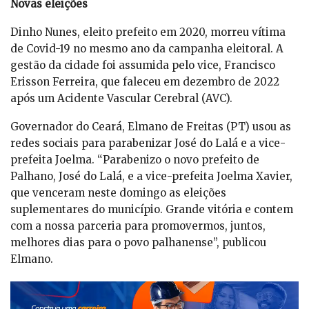
Novas eleições
Dinho Nunes, eleito prefeito em 2020, morreu vítima
de Covid-19 no mesmo ano da campanha eleitoral. A
gestão da cidade foi assumida pelo vice, Francisco
Erisson Ferreira, que faleceu em dezembro de 2022
após um Acidente Vascular Cerebral (AVC).
Governador do Ceará, Elmano de Freitas (PT) usou as
redes sociais para parabenizar José do Lalá e a vice-
prefeita Joelma. “Parabenizo o novo prefeito de
Palhano, José do Lalá, e a vice-prefeita Joelma Xavier,
que venceram neste domingo as eleições
suplementares do município. Grande vitória e contem
com a nossa parceria para promovermos, juntos,
melhores dias para o povo palhanense”, publicou
Elmano.