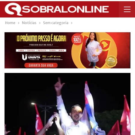
Home
Notícias
Sem categoria