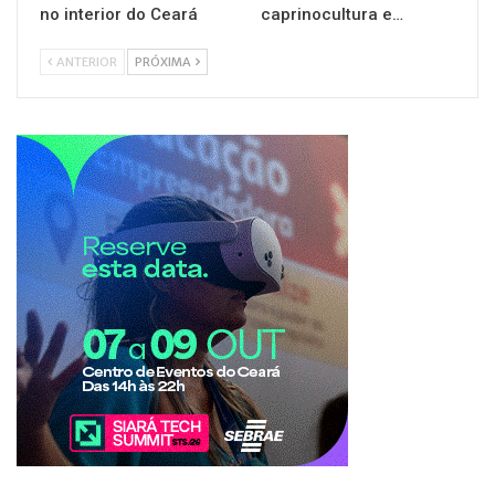
no interior do Ceará
caprinocultura e…
ANTERIOR
PRÓXIMA