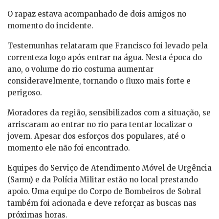
O rapaz estava acompanhado de dois amigos no
momento do incidente.
Testemunhas relataram que Francisco foi levado pela
correnteza logo após entrar na água. Nesta época do
ano, o volume do rio costuma aumentar
consideravelmente, tornando o fluxo mais forte e
perigoso.
Moradores da região, sensibilizados com a situação, se
arriscaram ao entrar no rio para tentar localizar o
jovem. Apesar dos esforços dos populares, até o
momento ele não foi encontrado.
Equipes do Serviço de Atendimento Móvel de Urgência
(Samu) e da Polícia Militar estão no local prestando
apoio. Uma equipe do Corpo de Bombeiros de Sobral
também foi acionada e deve reforçar as buscas nas
próximas horas.