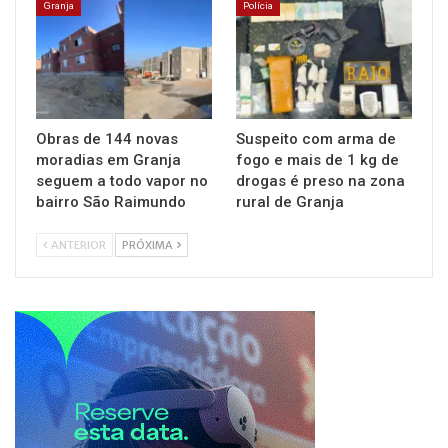
Granja
Polícia
Obras de 144 novas
Suspeito com arma de
moradias em Granja
fogo e mais de 1 kg de
seguem a todo vapor no
drogas é preso na zona
bairro São Raimundo
rural de Granja
ANTERIOR
PRÓXIMA