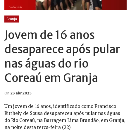
Granja
Jovem de 16 anos
desaparece após pular
nas águas do rio
Coreaú em Granja
On
23 abr 2025
Um jovem de 16 anos, identificado como Francisco
Ritthely de Sousa desapareceu após pular nas águas
do Rio Coreaú, na Barragem Lima Brandão, em Granja,
na noite desta terça-feira (22).