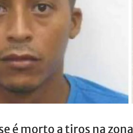
e é morto a tiros na zon