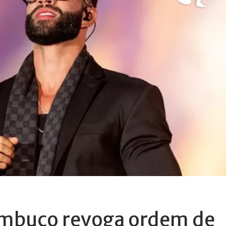
ambuco revoga ordem de