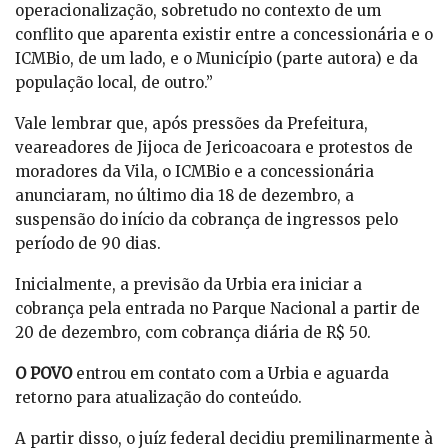
operacionalização, sobretudo no contexto de um
conflito que aparenta existir entre a concessionária e o
ICMBio, de um lado, e o Município (parte autora) e da
população local, de outro.”
Vale lembrar que, após pressões da Prefeitura,
veareadores de Jijoca de Jericoacoara e protestos de
moradores da Vila, o ICMBio e a concessionária
anunciaram, no último dia 18 de dezembro, a
suspensão do início da cobrança de ingressos pelo
período de 90 dias.
Inicialmente, a previsão da Urbia era iniciar a
cobrança pela entrada no Parque Nacional a partir de
20 de dezembro, com cobrança diária de R$ 50.
O POVO
entrou em contato com a Urbia e aguarda
retorno para atualização do conteúdo.
A partir disso, o juíz federal decidiu premilinarmente à