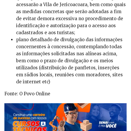
acessarão a Vila de Jericoacoara, bem como quais
as medidas concretas que serão adotadas a fim
de evitar demora excessiva no procedimento de
identificação e autorização para o acesso aos
cadastrados e aos turistas;
plano detalhado de divulgação das informações
concernentes à concessão, contemplando todas
as informações solicitadas nas alíneas acima,
bem como o prazo de divulgação e os meios
utilizados (distribuição de panfletos, inserções
em rádios locais, reuniões com moradores, sites
de internet etc)
Fonte: O Povo Online