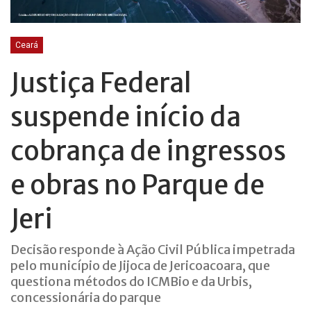
Ceará
Justiça Federal
suspende início da
cobrança de ingressos
e obras no Parque de
Jeri
Decisão responde à Ação Civil Pública impetrada
pelo município de Jijoca de Jericoacoara, que
questiona métodos do ICMBio e da Urbis,
concessionária do parque