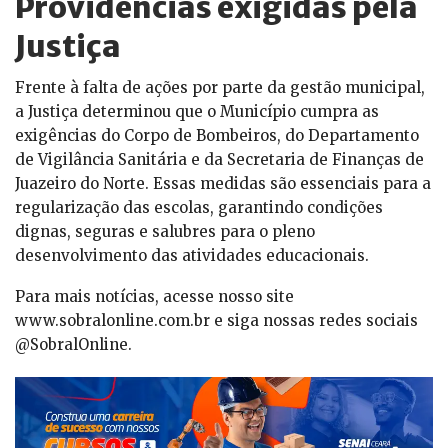
Providências exigidas pela
Justiça
Frente à falta de ações por parte da gestão municipal,
a Justiça determinou que o Município cumpra as
exigências do Corpo de Bombeiros, do Departamento
de Vigilância Sanitária e da Secretaria de Finanças de
Juazeiro do Norte. Essas medidas são essenciais para a
regularização das escolas, garantindo condições
dignas, seguras e salubres para o pleno
desenvolvimento das atividades educacionais.
Para mais notícias, acesse nosso site
www.sobralonline.com.br e siga nossas redes sociais
@SobralOnline.