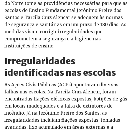
do Norte tome as providências necessárias para que as
escolas de Ensino Fundamental Jerônimo Freire dos
Santos e Tarcila Cruz Alencar se adequem às normas
de segurança e sanitárias em um prazo de 180 dias. As
medidas visam corrigir irregularidades que
comprometem a segurança e a higiene nas
instituições de ensino.
Irregularidades
identificadas nas escolas
As Ações Civis Públicas (ACPs) apontaram diversas
falhas nas escolas. Na Tarcila Cruz Alencar, foram
encontradas fiações elétricas expostas, botijões de gás
em locais inadequados e a falta de extintores de
incêndio. Já na Jerônimo Freire dos Santos, as
irregularidades incluíam fiações expostas, tomadas
avariadas, lixo acumulado em áreas externas e a