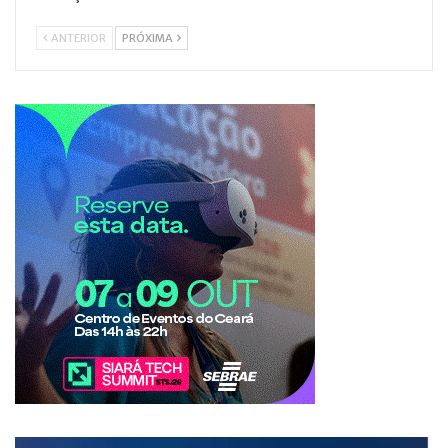
ANTERIOR
PRÓXIMA