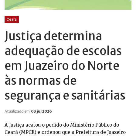
Ceará
Justiça determina
adequação de escolas
em Juazeiro do Norte
às normas de
segurança e sanitárias
Atualizado em
03 jul 2026
A Justiça acatou o pedido do Ministério Público do
Ceará (MPCE) e ordenou que a Prefeitura de Juazeiro