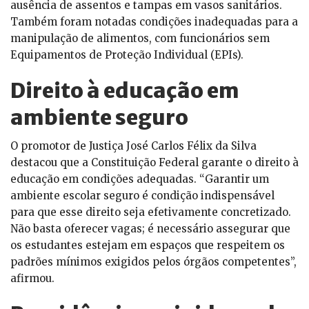
ausência de assentos e tampas em vasos sanitários.
Também foram notadas condições inadequadas para a
manipulação de alimentos, com funcionários sem
Equipamentos de Proteção Individual (EPIs).
Direito à educação em
ambiente seguro
O promotor de Justiça José Carlos Félix da Silva
destacou que a Constituição Federal garante o direito à
educação em condições adequadas. “Garantir um
ambiente escolar seguro é condição indispensável
para que esse direito seja efetivamente concretizado.
Não basta oferecer vagas; é necessário assegurar que
os estudantes estejam em espaços que respeitem os
padrões mínimos exigidos pelos órgãos competentes”,
afirmou.