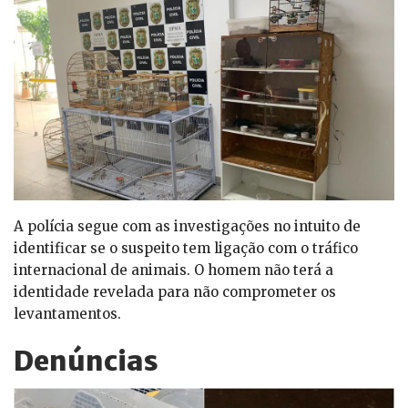
A polícia segue com as investigações no intuito de
identificar se o suspeito tem ligação com o tráfico
internacional de animais. O homem não terá a
identidade revelada para não comprometer os
levantamentos.
Denúncias