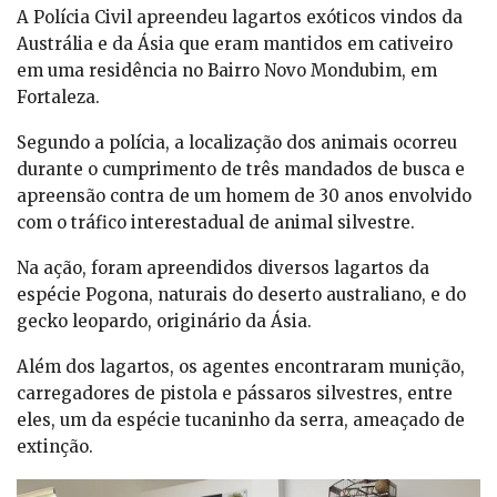
A Polícia Civil apreendeu lagartos exóticos vindos da
Austrália e da Ásia que eram mantidos em cativeiro
em uma residência no Bairro Novo Mondubim, em
Fortaleza.
Segundo a polícia, a localização dos animais ocorreu
durante o cumprimento de três mandados de busca e
apreensão contra de um homem de 30 anos envolvido
com o tráfico interestadual de animal silvestre.
Na ação, foram apreendidos diversos lagartos da
espécie Pogona, naturais do deserto australiano, e do
gecko leopardo, originário da Ásia.
Além dos lagartos, os agentes encontraram munição,
carregadores de pistola e pássaros silvestres, entre
eles, um da espécie tucaninho da serra, ameaçado de
extinção.