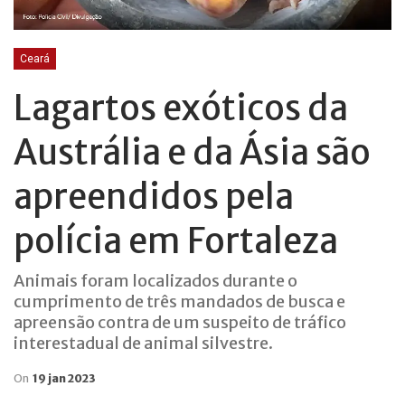
Ceará
Lagartos exóticos da
Austrália e da Ásia são
apreendidos pela
polícia em Fortaleza
Animais foram localizados durante o
cumprimento de três mandados de busca e
apreensão contra de um suspeito de tráfico
interestadual de animal silvestre.
On
19 jan 2023