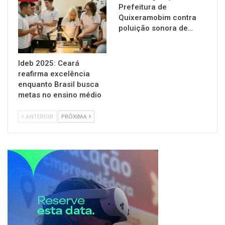
Prefeitura de
Quixeramobim contra
poluição sonora de…
Ideb 2025: Ceará
reafirma excelência
enquanto Brasil busca
metas no ensino médio
ANTERIOR
PRÓXIMA