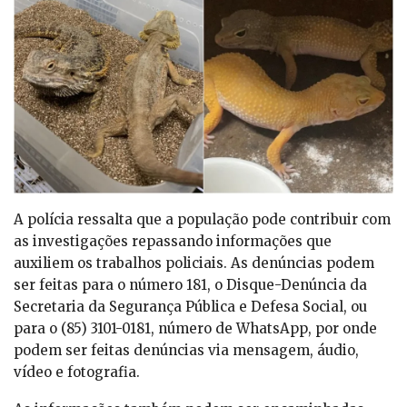
A polícia ressalta que a população pode contribuir com
as investigações repassando informações que
auxiliem os trabalhos policiais. As denúncias podem
ser feitas para o número 181, o Disque-Denúncia da
Secretaria da Segurança Pública e Defesa Social, ou
para o (85) 3101-0181, número de WhatsApp, por onde
podem ser feitas denúncias via mensagem, áudio,
vídeo e fotografia.