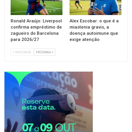
Ronald Araújo: Liverpool
Alex Escobar: o que é a
confirma empréstimo de
miastenia gravis, a
zagueiro do Barcelona
doença autoimune que
para 2026/27
exige atenção
ANTERIOR
PRÓXIMA