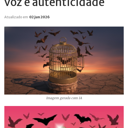
voz e autenticidade
Atualizado em
02 jun 2026
Imagem gerada com IA