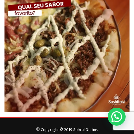
© Copyright © 2019 Sobral Online.