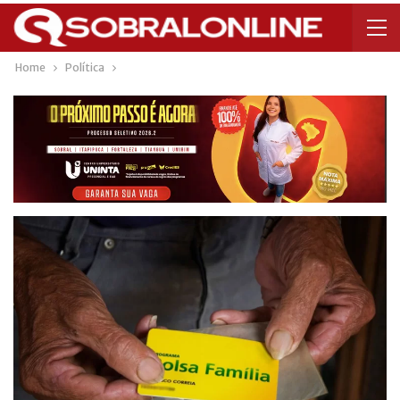
Home
Política