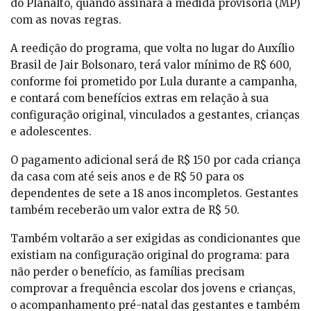
do Planalto, quando assinará a medida provisória (MP)
com as novas regras.
A reedição do programa, que volta no lugar do Auxílio
Brasil de Jair Bolsonaro, terá valor mínimo de R$ 600,
conforme foi prometido por Lula durante a campanha,
e contará com benefícios extras em relação à sua
configuração original, vinculados a gestantes, crianças
e adolescentes.
O pagamento adicional será de R$ 150 por cada criança
da casa com até seis anos e de R$ 50 para os
dependentes de sete a 18 anos incompletos. Gestantes
também receberão um valor extra de R$ 50.
Também voltarão a ser exigidas as condicionantes que
existiam na configuração original do programa: para
não perder o benefício, as famílias precisam
comprovar a frequência escolar dos jovens e crianças,
o acompanhamento pré-natal das gestantes e também