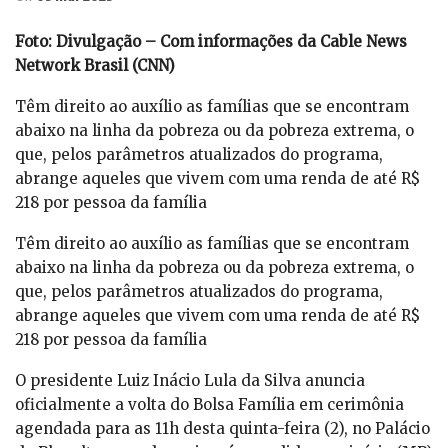
Foto: Divulgação – Com informações da Cable News
Network Brasil (CNN)
Têm direito ao auxílio as famílias que se encontram
abaixo na linha da pobreza ou da pobreza extrema, o
que, pelos parâmetros atualizados do programa,
abrange aqueles que vivem com uma renda de até R$
218 por pessoa da família
Têm direito ao auxílio as famílias que se encontram
abaixo na linha da pobreza ou da pobreza extrema, o
que, pelos parâmetros atualizados do programa,
abrange aqueles que vivem com uma renda de até R$
218 por pessoa da família
O presidente Luiz Inácio Lula da Silva anuncia
oficialmente a volta do Bolsa Família em cerimônia
agendada para as 11h desta quinta-feira (2), no Palácio