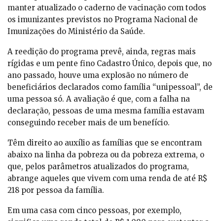
manter atualizado o caderno de vacinação com todos
os imunizantes previstos no Programa Nacional de
Imunizações do Ministério da Saúde.
A reedição do programa prevê, ainda, regras mais
rígidas e um pente fino Cadastro Único, depois que, no
ano passado, houve uma explosão no número de
beneficiários declarados como família “unipessoal”, de
uma pessoa só. A avaliação é que, com a falha na
declaração, pessoas de uma mesma família estavam
conseguindo receber mais de um benefício.
Têm direito ao auxílio as famílias que se encontram
abaixo na linha da pobreza ou da pobreza extrema, o
que, pelos parâmetros atualizados do programa,
abrange aqueles que vivem com uma renda de até R$
218 por pessoa da família.
Em uma casa com cinco pessoas, por exemplo,