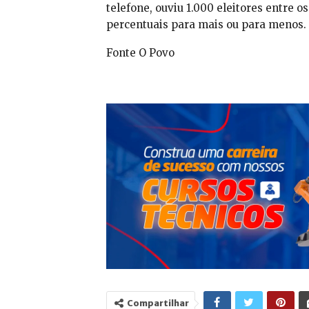
telefone, ouviu 1.000 eleitores entre o
percentuais para mais ou para menos.
Fonte O Povo
Compartilhar