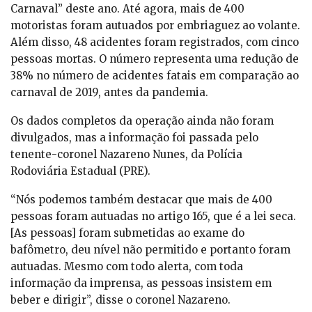
Carnaval” deste ano. Até agora, mais de 400
motoristas foram autuados por embriaguez ao volante.
Além disso, 48 acidentes foram registrados, com cinco
pessoas mortas. O número representa uma redução de
38% no número de acidentes fatais em comparação ao
carnaval de 2019, antes da pandemia.
Os dados completos da operação ainda não foram
divulgados, mas a informação foi passada pelo
tenente-coronel Nazareno Nunes, da Polícia
Rodoviária Estadual (PRE).
“Nós podemos também destacar que mais de 400
pessoas foram autuadas no artigo 165, que é a lei seca.
[As pessoas] foram submetidas ao exame do
bafômetro, deu nível não permitido e portanto foram
autuadas. Mesmo com todo alerta, com toda
informação da imprensa, as pessoas insistem em
beber e dirigir”, disse o coronel Nazareno.