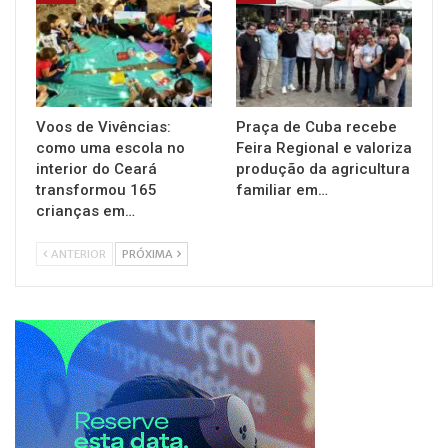
Voos de Vivências:
Praça de Cuba recebe
como uma escola no
Feira Regional e valoriza
interior do Ceará
produção da agricultura
transformou 165
familiar em…
crianças em…
ANTERIOR
PRÓXIMA