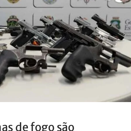
as de fogo são