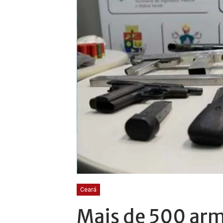
Ceará
Mais de 500 arm