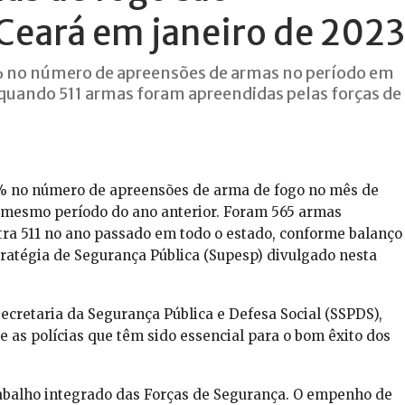
Ceará em janeiro de 2023
 no número de apreensões de armas no período em
quando 511 armas foram apreendidas pelas forças de
6% no número de apreensões de arma de fogo no mês de
 mesmo período do ano anterior. Foram 565 armas
ra 511 no ano passado em todo o estado, conforme balanço
ratégia de Segurança Pública (Supesp) divulgado nesta
Secretaria da Segurança Pública e Defesa Social (SSPDS),
e as polícias que têm sido essencial para o bom êxito dos
rabalho integrado das Forças de Segurança. O empenho de