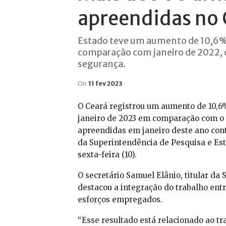
apreendidas no 
Estado teve um aumento de 10,6%
comparação com janeiro de 2022, 
segurança.
On
11 fev 2023
O Ceará registrou um aumento de 10,
janeiro de 2023 em comparação com o
apreendidas em janeiro deste ano cont
da Superintendência de Pesquisa e Est
sexta-feira (10).
O secretário Samuel Elânio, titular da 
destacou a integração do trabalho entr
esforços empregados.
“Esse resultado está relacionado ao t