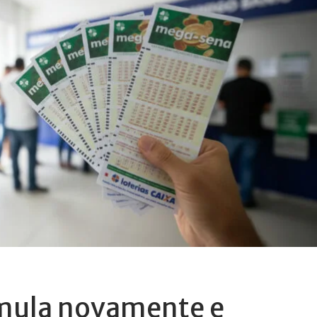
mula novamente e