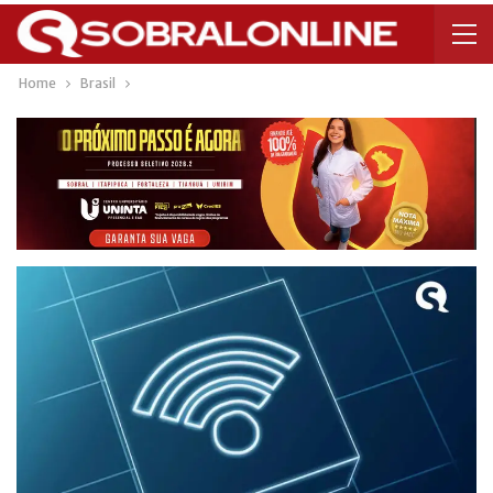
Home
Brasil