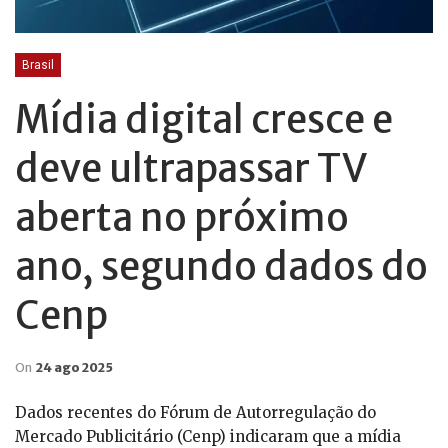
Brasil
Mídia digital cresce e
deve ultrapassar TV
aberta no próximo
ano, segundo dados do
Cenp
On
24 ago 2025
Dados recentes do Fórum de Autorregulação do
Mercado Publicitário (Cenp) indicaram que a mídia