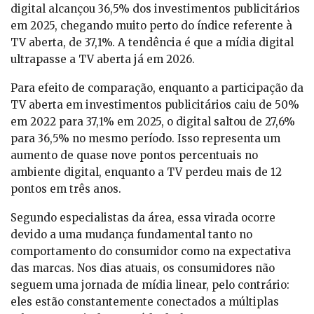
digital alcançou 36,5% dos investimentos publicitários
em 2025, chegando muito perto do índice referente à
TV aberta, de 37,1%. A tendência é que a mídia digital
ultrapasse a TV aberta já em 2026.
Para efeito de comparação, enquanto a participação da
TV aberta em investimentos publicitários caiu de 50%
em 2022 para 37,1% em 2025, o digital saltou de 27,6%
para 36,5% no mesmo período. Isso representa um
aumento de quase nove pontos percentuais no
ambiente digital, enquanto a TV perdeu mais de 12
pontos em três anos.
Segundo especialistas da área, essa virada ocorre
devido a uma mudança fundamental tanto no
comportamento do consumidor como na expectativa
das marcas. Nos dias atuais, os consumidores não
seguem uma jornada de mídia linear, pelo contrário:
eles estão constantemente conectados a múltiplas