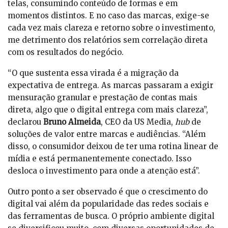
telas, consumindo conteúdo de formas e em
momentos distintos. E no caso das marcas, exige-se
cada vez mais clareza e retorno sobre o investimento,
me detrimento dos relatórios sem correlação direta
com os resultados do negócio.
“O que sustenta essa virada é a migração da
expectativa de entrega. As marcas passaram a exigir
mensuração granular e prestação de contas mais
direta, algo que o digital entrega com mais clareza”,
declarou
Bruno Almeida
, CEO da US Media,
hub
de
soluções de valor entre marcas e audiências. “Além
disso, o consumidor deixou de ter uma rotina linear de
mídia e está permanentemente conectado. Isso
desloca o investimento para onde a atenção está”.
Outro ponto a ser observado é que o crescimento do
digital vai além da popularidade das redes sociais e
das ferramentas de busca. O próprio ambiente digital