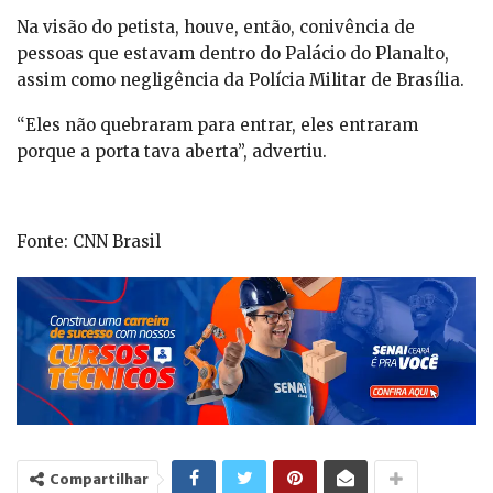
Na visão do petista, houve, então, conivência de
pessoas que estavam dentro do Palácio do Planalto,
assim como negligência da Polícia Militar de Brasília.
“Eles não quebraram para entrar, eles entraram
porque a porta tava aberta”, advertiu.
Fonte: CNN Brasil
Compartilhar