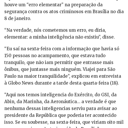
houve um “erro elementar” na preparação da
segurança contra os atos criminosos em Brasília no dia
8 de janeiro.
“Na verdade, nós cometemos um erro, eu diria,
elementar: a minha inteligência não existiu”, disse.
“Eu saí na sexta-feira com a informação que havia só
150 pessoas no acampamento, que estava tudo
tranquilo, que não iam permitir que entrasse mais
ônibus, que juntasse mais ninguém. Viajei para São
Paulo na maior tranquilidade”, explicou em entrevista
à Globo News durante a tarde desta quarta-feira (18).
“Aqui nos temos inteligencia do Exército, do GSI, da
Abin, da Marinha, da Aeronáutica… a verdade é que
nenhuma dessas inteligencias serviu para avisar ao
presidente da República que poderia ter acontecido
isso. Se eu soubesse, na sexta-feira, que viriam oito mil