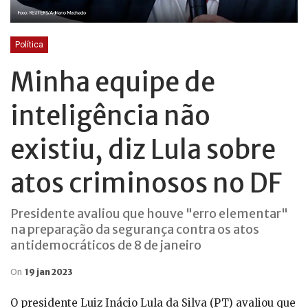
Política
Minha equipe de
inteligência não
existiu, diz Lula sobre
atos criminosos no DF
Presidente avaliou que houve "erro elementar"
na preparação da segurança contra os atos
antidemocráticos de 8 de janeiro
On
19 jan 2023
O presidente Luiz Inácio Lula da Silva (PT) avaliou que