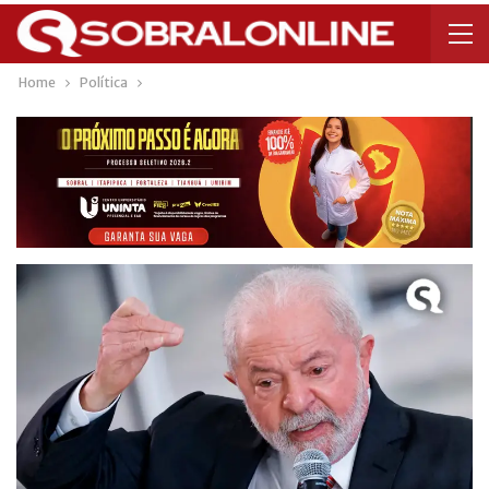
Home
Política