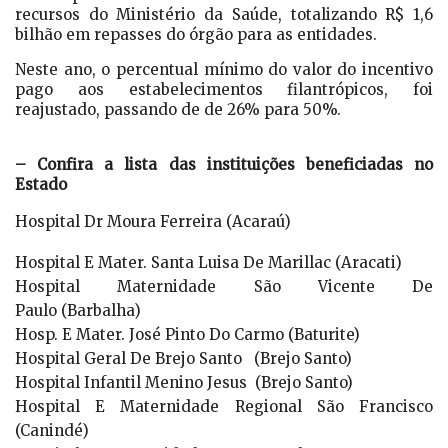
recursos do Ministério da Saúde, totalizando R$ 1,6
bilhão em repasses do órgão para as entidades.
Neste ano, o percentual mínimo do valor do incentivo
pago aos estabelecimentos filantrópicos, foi
reajustado, passando de de 26% para 50%.
– Confira a lista das instituições beneficiadas no
Estado
Hospital Dr Moura Ferreira (Acaraú)
Hospital E Mater. Santa Luisa De Marillac (Aracati)
Hospital Maternidade São Vicente De
Paulo (Barbalha)
Hosp. E Mater. José Pinto Do Carmo (Baturite)
Hospital Geral De Brejo Santo (Brejo Santo)
Hospital Infantil Menino Jesus (Brejo Santo)
Hospital E Maternidade Regional São Francisco
(Canindé)