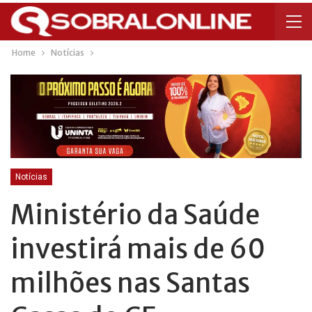
Home
Notícias
Notícias
Ministério da Saúde
investirá mais de 60
milhões nas Santas