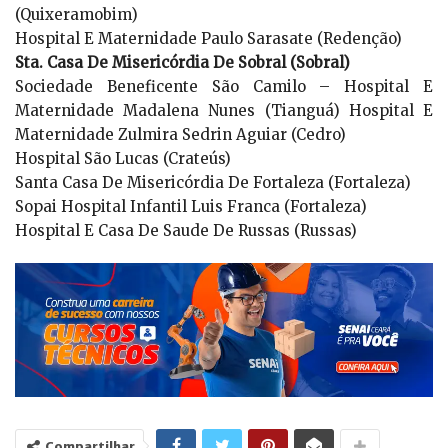
(Quixeramobim)
Hospital E Maternidade Paulo Sarasate (Redenção)
Sta. Casa De Misericórdia De Sobral (Sobral)
Sociedade Beneficente São Camilo – Hospital E
Maternidade Madalena Nunes (Tianguá) Hospital E
Maternidade Zulmira Sedrin Aguiar (Cedro)
Hospital São Lucas (Crateús)
Santa Casa De Misericórdia De Fortaleza (Fortaleza)
Sopai Hospital Infantil Luis Franca (Fortaleza)
Hospital E Casa De Saude De Russas (Russas)
Compartilhar