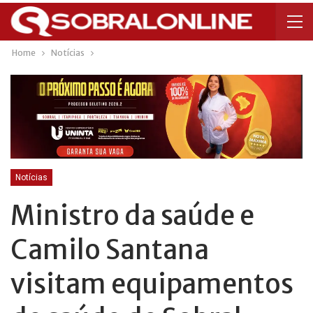
Home
Notícias
Notícias
Ministro da saúde e
Camilo Santana
visitam equipamentos