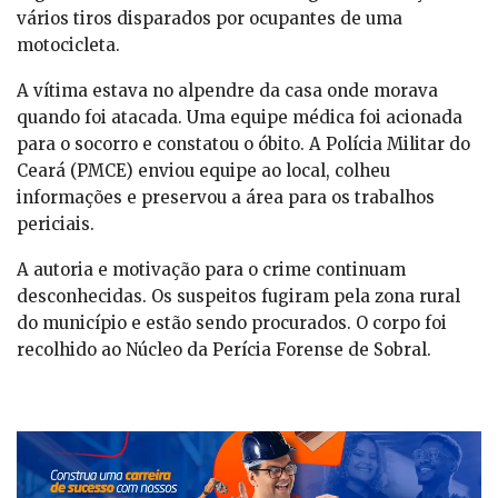
vários tiros disparados por ocupantes de uma
motocicleta.
A vítima estava no alpendre da casa onde morava
quando foi atacada. Uma equipe médica foi acionada
para o socorro e constatou o óbito. A Polícia Militar do
Ceará (PMCE) enviou equipe ao local, colheu
informações e preservou a área para os trabalhos
periciais.
A autoria e motivação para o crime continuam
desconhecidas. Os suspeitos fugiram pela zona rural
do município e estão sendo procurados. O corpo foi
recolhido ao Núcleo da Perícia Forense de Sobral.