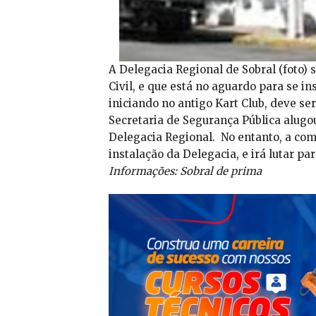
A Delegacia Regional de Sobral (foto) 
Civil, e que está no aguardo para se 
iniciando no antigo Kart Club, deve se
Secretaria de Segurança Pública alugou
Delegacia Regional. No entanto, a com
instalação da Delegacia, e irá lutar p
Informações: Sobral de prima