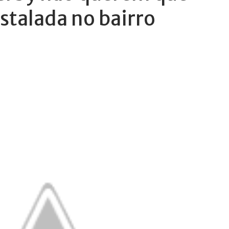
nstalada no bairro