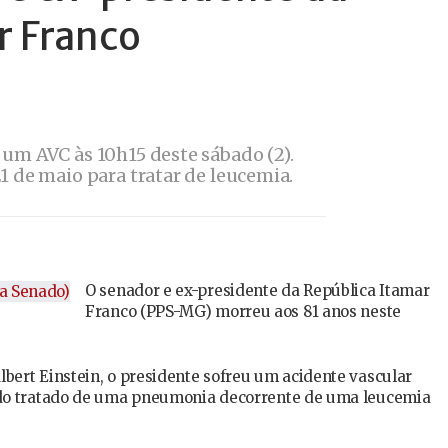
r Franco
 um AVC às 10h15 deste sábado (2).
1 de maio para tratar de leucemia.
O senador e ex-presidente da República Itamar
Franco (PPS-MG) morreu aos 81 anos neste
bert Einstein, o presidente sofreu um acidente vascular
ndo tratado de uma pneumonia decorrente de uma leucemia