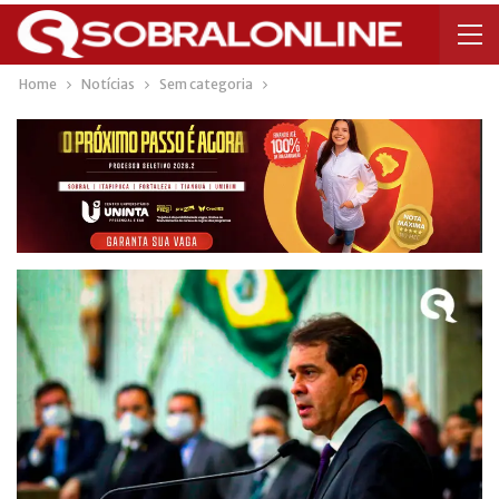
Home
Notícias
Sem categoria