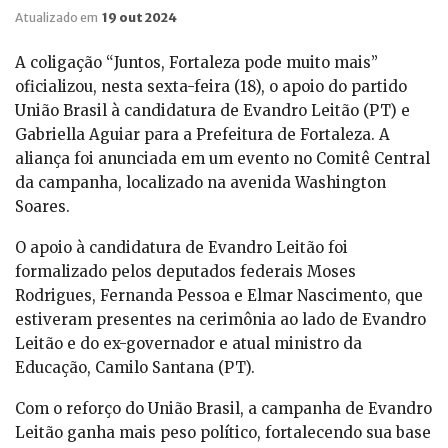
Atualizado em
19 out 2024
A coligação “Juntos, Fortaleza pode muito mais”
oficializou, nesta sexta-feira (18), o apoio do partido
União Brasil à candidatura de Evandro Leitão (PT) e
Gabriella Aguiar para a Prefeitura de Fortaleza. A
aliança foi anunciada em um evento no Comitê Central
da campanha, localizado na avenida Washington
Soares.
O apoio à candidatura de Evandro Leitão foi
formalizado pelos deputados federais Moses
Rodrigues, Fernanda Pessoa e Elmar Nascimento, que
estiveram presentes na cerimônia ao lado de Evandro
Leitão e do ex-governador e atual ministro da
Educação, Camilo Santana (PT).
Com o reforço do União Brasil, a campanha de Evandro
Leitão ganha mais peso político, fortalecendo sua base