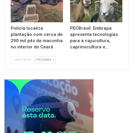
Polícia localiza
PECBrasil: Embrapa
plantação com cerca de
apresenta tecnologias
290 mil pés de maconha
para a cajucultura,
no interior do Ceará
caprinocultura e…
ANTERIOR
PRÓXIMA