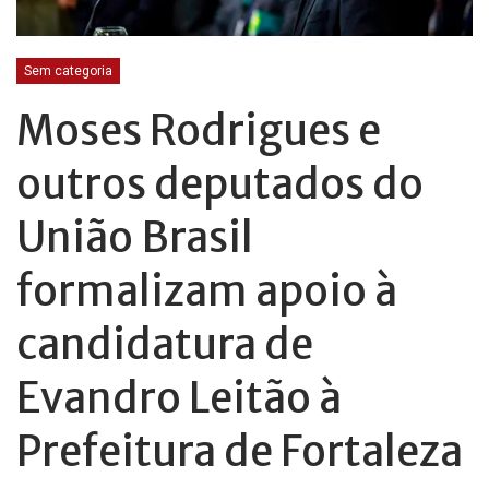
Sem categoria
Moses Rodrigues e
outros deputados do
União Brasil
formalizam apoio à
candidatura de
Evandro Leitão à
Prefeitura de Fortaleza