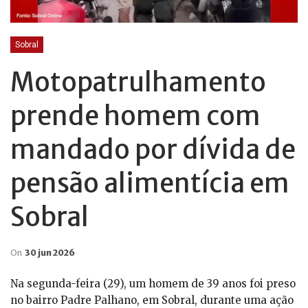
Sobral
Motopatrulhamento
prende homem com
mandado por dívida de
pensão alimentícia em
Sobral
On
30 jun 2026
Na segunda-feira (29), um homem de 39 anos foi preso
no bairro Padre Palhano, em Sobral, durante uma ação