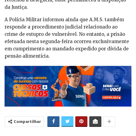
da Justiça.
A Polícia Militar informou ainda que A.M.S. também
responde a procedimento judicial relacionado ao
crime de estupro de vulnerável. No entanto, a prisão
efetuada nesta segunda-feira ocorreu exclusivamente
em cumprimento ao mandado expedido por dívida de
pensão alimentícia.
Compartilhar