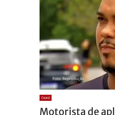
Ceará
Motorista de apl