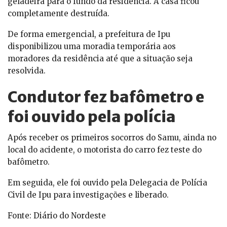
geladeira para o fundo da residência. A casa ficou
completamente destruída.
De forma emergencial, a prefeitura de Ipu
disponibilizou uma moradia temporária aos
moradores da residência até que a situação seja
resolvida.
Condutor fez bafômetro e
foi ouvido pela polícia
Após receber os primeiros socorros do Samu, ainda no
local do acidente, o motorista do carro fez teste do
bafômetro.
Em seguida, ele foi ouvido pela Delegacia de Polícia
Civil de Ipu para investigações e liberado.
Fonte: Diário do Nordeste