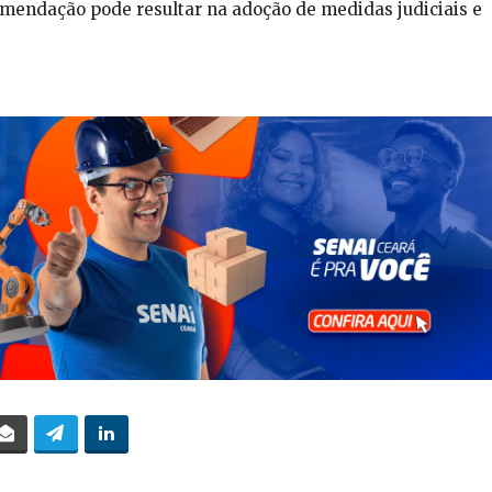
mendação pode resultar na adoção de medidas judiciais e