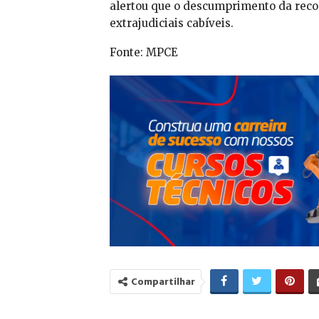
alertou que o descumprimento da reco
extrajudiciais cabíveis.
Fonte: MPCE
Compartilhar