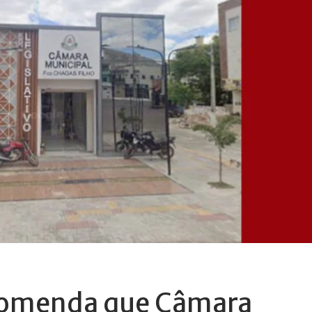
comenda que Câmara