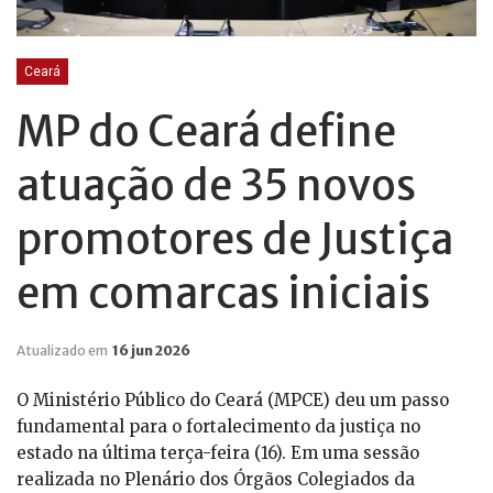
Ceará
MP do Ceará define
atuação de 35 novos
promotores de Justiça
em comarcas iniciais
Atualizado em
16 jun 2026
O Ministério Público do Ceará (MPCE) deu um passo
fundamental para o fortalecimento da justiça no
estado na última terça-feira (16). Em uma sessão
realizada no Plenário dos Órgãos Colegiados da