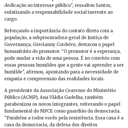
dedicação ao interesse público”, ressaltou Santos,
enfatizando a responsabilidade social inerente ao
cargo.
Reforçando a importância do contato direto com a
população, a subprocuradora-geral de Justiça de
Governança, Grecianny Cordeiro, destacou o papel
humanitário do promotor. “O promotor é a esperança,
pode mudar a vida de uma pessoa. É no convívio com
essas pessoas humildes que a gente vai aprender a ser
humilde”, afirmou, apontando para a necessidade de
empatia e compreensão das realidades locais.
A presidente da Associação Cearense do Ministério
Público (ACMP), Ana Vládia Gadelha, também
parabenizou os novos integrantes, reiterando o papel
fundamental do MPCE como guardião da democracia.
“Parabéns a todos vocês pela resistência. Essa casa é a
casa da democracia, da defesa dos direitos