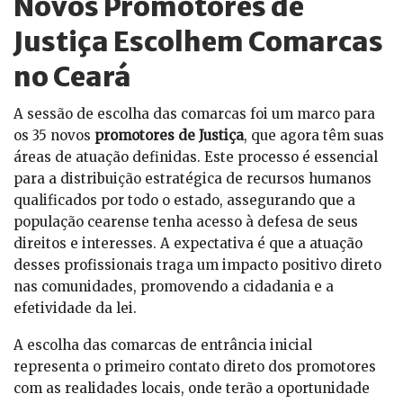
Novos Promotores de
Justiça Escolhem Comarcas
no Ceará
A sessão de escolha das comarcas foi um marco para
os 35 novos
promotores de Justiça
, que agora têm suas
áreas de atuação definidas. Este processo é essencial
para a distribuição estratégica de recursos humanos
qualificados por todo o estado, assegurando que a
população cearense tenha acesso à defesa de seus
direitos e interesses. A expectativa é que a atuação
desses profissionais traga um impacto positivo direto
nas comunidades, promovendo a cidadania e a
efetividade da lei.
A escolha das comarcas de entrância inicial
representa o primeiro contato direto dos promotores
com as realidades locais, onde terão a oportunidade