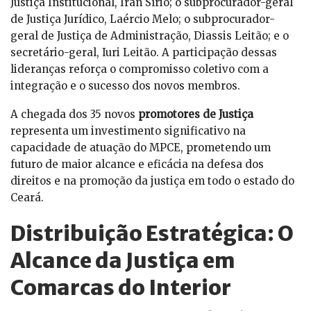
Justiça Institucional, Iran Sírio; o subprocurador-geral
de Justiça Jurídico, Laércio Melo; o subprocurador-
geral de Justiça de Administração, Diassis Leitão; e o
secretário-geral, Iuri Leitão. A participação dessas
lideranças reforça o compromisso coletivo com a
integração e o sucesso dos novos membros.
A chegada dos 35 novos
promotores de Justiça
representa um investimento significativo na
capacidade de atuação do MPCE, prometendo um
futuro de maior alcance e eficácia na defesa dos
direitos e na promoção da justiça em todo o estado do
Ceará.
Distribuição Estratégica: O
Alcance da Justiça em
Comarcas do Interior