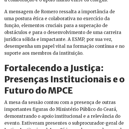
A mensagem de Romero ressalta a importância de
uma postura ética e colaborativa no exercício da
função, elementos cruciais para a superação de
obstáculos e para o desenvolvimento de uma carreira
jurídica sólida e impactante. A ESMP, por sua vez,
desempenha um papel vital na formação contínua e no
suporte aos membros da instituição.
Fortalecendo a Justiça:
Presenças Institucionais e o
Futuro do MPCE
A mesa da sessão contou com a presença de outras
importantes figuras do Ministério Público do Ceará,
demonstrando o apoio institucional e a relevância do
evento. Estiveram presentes o subprocurador-geral de