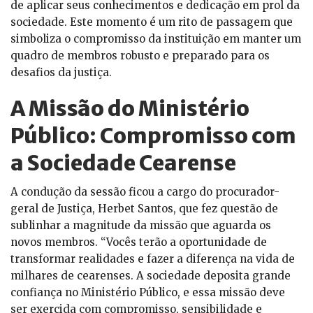
de aplicar seus conhecimentos e dedicação em prol da
sociedade. Este momento é um rito de passagem que
simboliza o compromisso da instituição em manter um
quadro de membros robusto e preparado para os
desafios da justiça.
A Missão do Ministério
Público: Compromisso com
a Sociedade Cearense
A condução da sessão ficou a cargo do procurador-
geral de Justiça, Herbet Santos, que fez questão de
sublinhar a magnitude da missão que aguarda os
novos membros. “Vocês terão a oportunidade de
transformar realidades e fazer a diferença na vida de
milhares de cearenses. A sociedade deposita grande
confiança no Ministério Público, e essa missão deve
ser exercida com compromisso, sensibilidade e