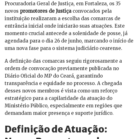
Procuradoria Geral de Justiça, em Fortaleza, os 35
novos
promotores de Justiça
convocados pela
instituição realizaram a escolha das comarcas de
entrância inicial onde iniciarão suas atuações. Este
momento crucial antecede a solenidade de posse, já
agendada para o dia 26 de junho, marcando o início de
uma nova fase para o sistema judiciário cearense.
A definição das comarcas seguiu rigorosamente a
ordem de convocação previamente publicada no
Diário Oficial do MP do Ceará, garantindo
transparência e equidade no processo. A chegada
desses novos membros é vista como um reforço
estratégico para a capilaridade da atuação do
Ministério Público, especialmente em regiões que
demandam maior presença e suporte jurídico.
Definição de Atuação: