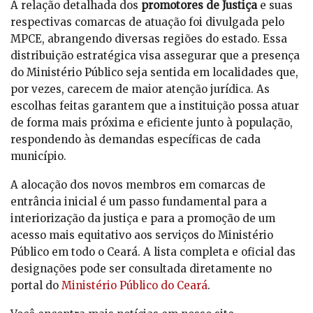
A relação detalhada dos
promotores de Justiça
e suas
respectivas comarcas de atuação foi divulgada pelo
MPCE, abrangendo diversas regiões do estado. Essa
distribuição estratégica visa assegurar que a presença
do Ministério Público seja sentida em localidades que,
por vezes, carecem de maior atenção jurídica. As
escolhas feitas garantem que a instituição possa atuar
de forma mais próxima e eficiente junto à população,
respondendo às demandas específicas de cada
município.
A alocação dos novos membros em comarcas de
entrância inicial é um passo fundamental para a
interiorização da justiça e para a promoção de um
acesso mais equitativo aos serviços do Ministério
Público em todo o Ceará. A lista completa e oficial das
designações pode ser consultada diretamente no
portal do
Ministério Público do Ceará
.