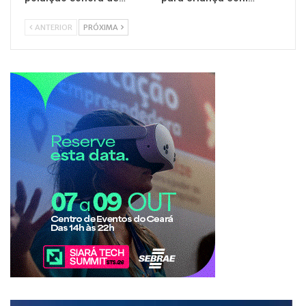
ANTERIOR
PRÓXIMA