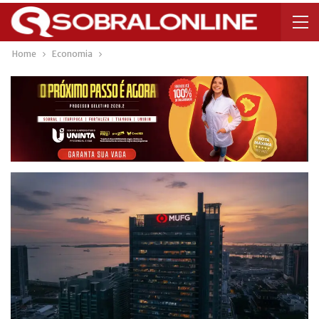
Home
Economia