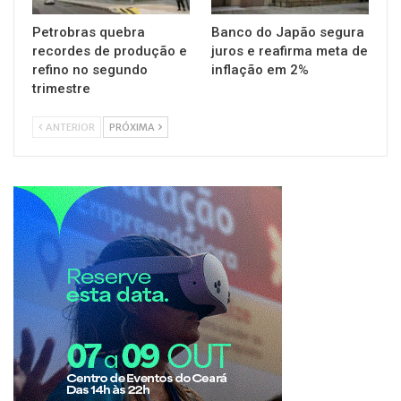
Petrobras quebra
Banco do Japão segura
recordes de produção e
juros e reafirma meta de
refino no segundo
inflação em 2%
trimestre
ANTERIOR
PRÓXIMA