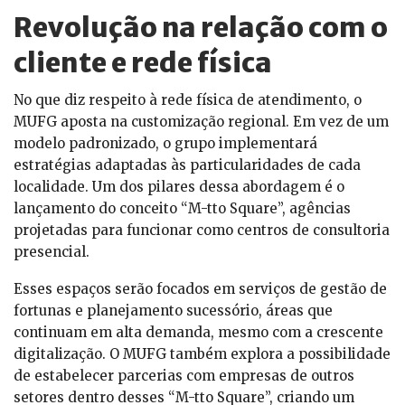
Revolução na relação com o
cliente e rede física
No que diz respeito à rede física de atendimento, o
MUFG aposta na customização regional. Em vez de um
modelo padronizado, o grupo implementará
estratégias adaptadas às particularidades de cada
localidade. Um dos pilares dessa abordagem é o
lançamento do conceito “M-tto Square”, agências
projetadas para funcionar como centros de consultoria
presencial.
Esses espaços serão focados em serviços de gestão de
fortunas e planejamento sucessório, áreas que
continuam em alta demanda, mesmo com a crescente
digitalização. O MUFG também explora a possibilidade
de estabelecer parcerias com empresas de outros
setores dentro desses “M-tto Square”, criando um