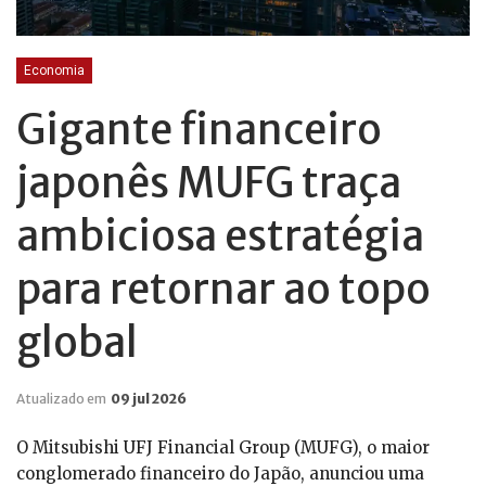
Economia
Gigante financeiro
japonês MUFG traça
ambiciosa estratégia
para retornar ao topo
global
Atualizado em
09 jul 2026
O Mitsubishi UFJ Financial Group (MUFG), o maior
conglomerado financeiro do Japão, anunciou uma