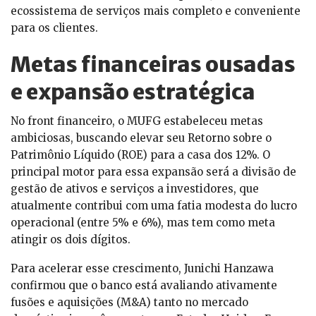
ecossistema de serviços mais completo e conveniente
para os clientes.
Metas financeiras ousadas
e expansão estratégica
No front financeiro, o MUFG estabeleceu metas
ambiciosas, buscando elevar seu Retorno sobre o
Patrimônio Líquido (ROE) para a casa dos 12%. O
principal motor para essa expansão será a divisão de
gestão de ativos e serviços a investidores, que
atualmente contribui com uma fatia modesta do lucro
operacional (entre 5% e 6%), mas tem como meta
atingir os dois dígitos.
Para acelerar esse crescimento, Junichi Hanzawa
confirmou que o banco está avaliando ativamente
fusões e aquisições (M&A) tanto no mercado