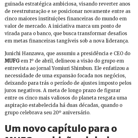
guinada estratégica ambiciosa, visando reverter anos
de reestruturação e se posicionar novamente entre as
cinco maiores instituições financeiras do mundo em
valor de mercado. A iniciativa marca um ponto de
virada para o banco, que busca transformar desafios
em metas financeiras tangíveis sob a nova liderança.
Junichi Hanzawa, que assumiu a presidência e CEO do
MUFG
em 1º de abril, delineou a visão do grupo em
entrevista ao jornal Yomiuri Shimbun. Ele enfatizou a
necessidade de uma expansão focada nos negócios,
deixando para trás o período de ajustes imposto pelos
juros negativos. A meta de longo prazo de figurar
entre os cinco mais valiosos do planeta resgata uma
aspiração estabelecida há duas décadas, quando o
grupo celebrava seu 20º aniversário.
Um novo capítulo para o