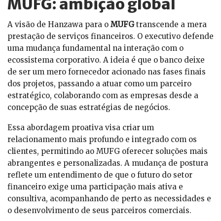
MUFG: ambição global
A visão de Hanzawa para o
MUFG
transcende a mera
prestação de serviços financeiros. O executivo defende
uma mudança fundamental na interação com o
ecossistema corporativo. A ideia é que o banco deixe
de ser um mero fornecedor acionado nas fases finais
dos projetos, passando a atuar como um parceiro
estratégico, colaborando com as empresas desde a
concepção de suas estratégias de negócios.
Essa abordagem proativa visa criar um
relacionamento mais profundo e integrado com os
clientes, permitindo ao MUFG oferecer soluções mais
abrangentes e personalizadas. A mudança de postura
reflete um entendimento de que o futuro do setor
financeiro exige uma participação mais ativa e
consultiva, acompanhando de perto as necessidades e
o desenvolvimento de seus parceiros comerciais.