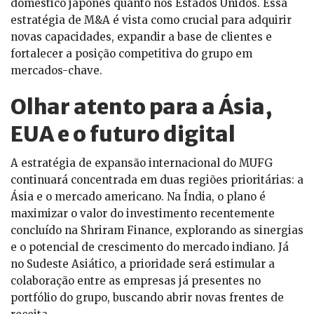
doméstico japonês quanto nos Estados Unidos. Essa
estratégia de M&A é vista como crucial para adquirir
novas capacidades, expandir a base de clientes e
fortalecer a posição competitiva do grupo em
mercados-chave.
Olhar atento para a Ásia,
EUA e o futuro digital
A estratégia de expansão internacional do MUFG
continuará concentrada em duas regiões prioritárias: a
Ásia e o mercado americano. Na Índia, o plano é
maximizar o valor do investimento recentemente
concluído na Shriram Finance, explorando as sinergias
e o potencial de crescimento do mercado indiano. Já
no Sudeste Asiático, a prioridade será estimular a
colaboração entre as empresas já presentes no
portfólio do grupo, buscando abrir novas frentes de