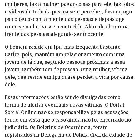
mulheres, faz a mulher pagar coisas para ele, faz fotos
e vídeos de tudo da pessoa sem perceber, faz um jogo
psicológico com a mente das pessoas e depois age
como se nada tivesse acontecido. Além de chorar na
frente das pessoas alegando ser inocente.
O homem reside em Ipu, mas frequenta bastante
Carire, pois, mantém um relacionamento com uma
jovem de lá que, segundo pessoas próximas a essa
jovem, também tem depressão. Uma mulher, vítima
dele, que reside em Ipu quase perdeu a vida por causa
dele.
Essas informações estão sendo divulgadas como
forma de alertar eventuais novas vítimas. O Portal
Sobral Online não se responsabiliza pelas acusações,
tendo em vista que o caso ainda não foi encerrado no
judiciário. Os Boletins de Ocorrência, foram
registrados na Delegacia de Polícia Civil da cidade de