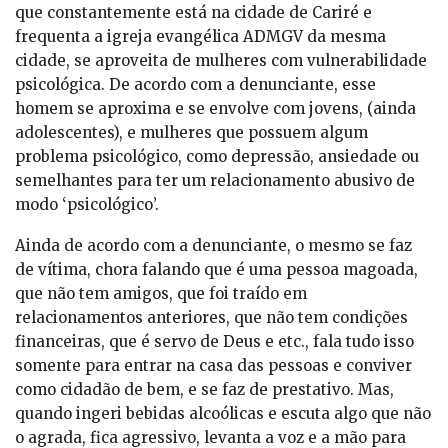
que constantemente está na cidade de Cariré e
frequenta a igreja evangélica ADMGV da mesma
cidade, se aproveita de mulheres com vulnerabilidade
psicológica. De acordo com a denunciante, esse
homem se aproxima e se envolve com jovens, (ainda
adolescentes), e mulheres que possuem algum
problema psicológico, como depressão, ansiedade ou
semelhantes para ter um relacionamento abusivo de
modo ‘psicológico’.
Ainda de acordo com a denunciante, o mesmo se faz
de vítima, chora falando que é uma pessoa magoada,
que não tem amigos, que foi traído em
relacionamentos anteriores, que não tem condições
financeiras, que é servo de Deus e etc., fala tudo isso
somente para entrar na casa das pessoas e conviver
como cidadão de bem, e se faz de prestativo. Mas,
quando ingeri bebidas alcoólicas e escuta algo que não
o agrada, fica agressivo, levanta a voz e a mão para