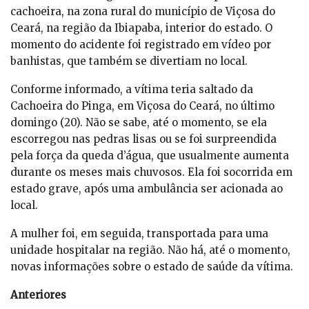
cachoeira, na zona rural do município de Viçosa do
Ceará, na região da Ibiapaba, interior do estado. O
momento do acidente foi registrado em vídeo por
banhistas, que também se divertiam no local.
Conforme informado, a vítima teria saltado da
Cachoeira do Pinga, em Viçosa do Ceará, no último
domingo (20). Não se sabe, até o momento, se ela
escorregou nas pedras lisas ou se foi surpreendida
pela força da queda d’água, que usualmente aumenta
durante os meses mais chuvosos. Ela foi socorrida em
estado grave, após uma ambulância ser acionada ao
local.
A mulher foi, em seguida, transportada para uma
unidade hospitalar na região. Não há, até o momento,
novas informações sobre o estado de saúde da vítima.
Anteriores