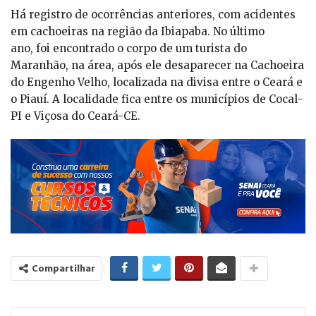
Há registro de ocorrências anteriores, com acidentes
em cachoeiras na região da Ibiapaba. No último
ano, foi encontrado o corpo de um turista do
Maranhão, na área, após ele desaparecer na Cachoeira
do Engenho Velho, localizada na divisa entre o Ceará e
o Piauí. A localidade fica entre os municípios de Cocal-
PI e Viçosa do Ceará-CE.
Compartilhar