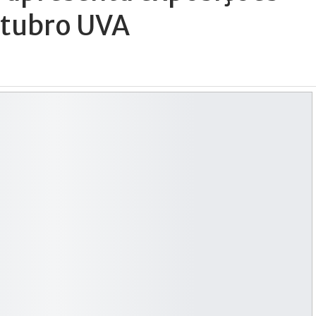
utubro UVA