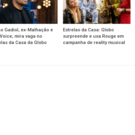
o Gadiol, ex-Malhação e
Estrelas da Casa: Globo
Voice, mira vaga no
surpreende e usa Rouge em
elas da Casa da Globo
campanha de reality musical