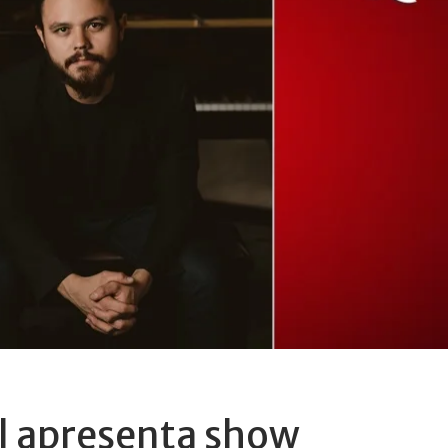
l apresenta show