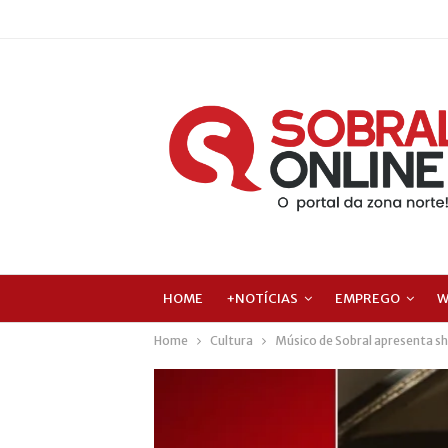
HOME
+NOTÍCIAS
EMPREGO
W
Home
Cultura
Músico de Sobral apresenta sh