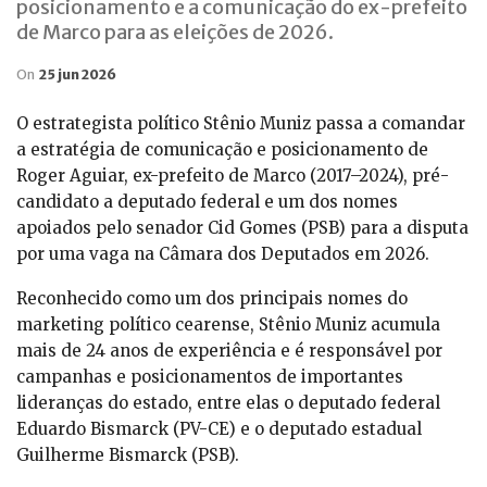
posicionamento e a comunicação do ex-prefeito
de Marco para as eleições de 2026.
On
25 jun 2026
O estrategista político Stênio Muniz passa a comandar
a estratégia de comunicação e posicionamento de
Roger Aguiar, ex-prefeito de Marco (2017–2024), pré-
candidato a deputado federal e um dos nomes
apoiados pelo senador Cid Gomes (PSB) para a disputa
por uma vaga na Câmara dos Deputados em 2026.
Reconhecido como um dos principais nomes do
marketing político cearense, Stênio Muniz acumula
mais de 24 anos de experiência e é responsável por
campanhas e posicionamentos de importantes
lideranças do estado, entre elas o deputado federal
Eduardo Bismarck (PV-CE) e o deputado estadual
Guilherme Bismarck (PSB).