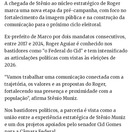
A chegada de Stênio ao núcleo estratégico de Roger
marca uma nova etapa da pré-campanha, com foco no
fortalecimento da imagem pública e na construção da
comunicação para o próximo ciclo eleitoral.
Ex-prefeito de Marco por dois mandatos consecutivos,
entre 2017 e 2024, Roger Aguiar é conhecido nos
bastidores como “o Federal do Cid” e tem intensificado
as articulações políticas com vistas às eleições de
2026.
“Vamos trabalhar uma comunicação conectada com a
trajetória, os valores e as propostas do Roger,
fortalecendo sua presença e proximidade com a
população”, afirma Stênio Muniz.
Nos bastidores políticos, a parceria é vista como a
união entre a experiência estratégica de Stênio Muniz
e um dos projetos apoiados pelo senador Cid Gomes
para a Câmara Federal.