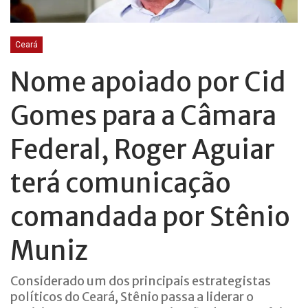
Ceará
Nome apoiado por Cid
Gomes para a Câmara
Federal, Roger Aguiar
terá comunicação
comandada por Stênio
Muniz
Considerado um dos principais estrategistas
políticos do Ceará, Stênio passa a liderar o