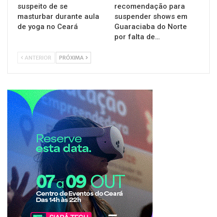
suspeito de se
recomendação para
masturbar durante aula
suspender shows em
de yoga no Ceará
Guaraciaba do Norte
por falta de…
ANTERIOR
PRÓXIMA