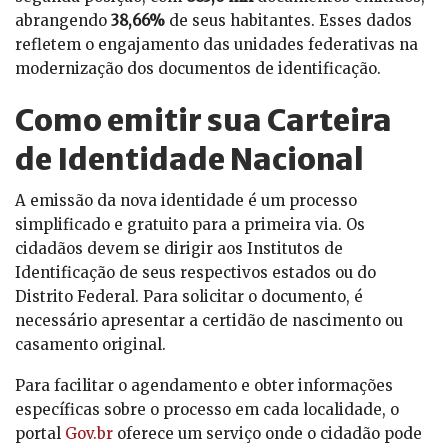
abrangendo
38,66%
de seus habitantes. Esses dados
refletem o engajamento das unidades federativas na
modernização dos documentos de identificação.
Como emitir sua Carteira
de Identidade Nacional
A emissão da nova identidade é um processo
simplificado e gratuito para a primeira via. Os
cidadãos devem se dirigir aos Institutos de
Identificação de seus respectivos estados ou do
Distrito Federal. Para solicitar o documento, é
necessário apresentar a certidão de nascimento ou
casamento original.
Para facilitar o agendamento e obter informações
específicas sobre o processo em cada localidade, o
portal
Gov.br
oferece um serviço onde o cidadão pode