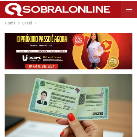
Home
Brasil