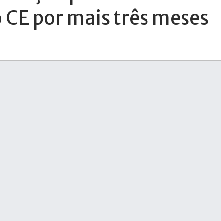
 CE por mais três meses