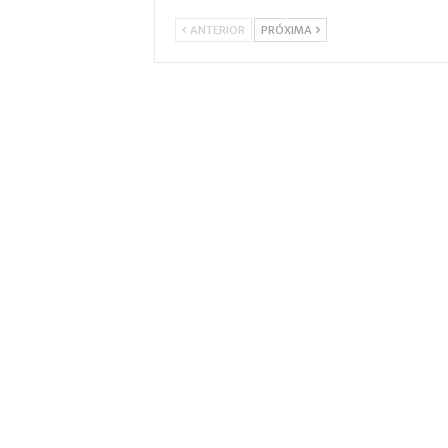
ANTERIOR
PRÓXIMA