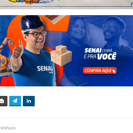
193 Posts