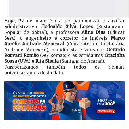
Hoje, 22 de maio é dia de parabenizar o auxiliar
administrativo
Clodoaldo Silva Lopes
(Restaurante
Popular de Sobral), a professora
Aline Dias
(Educar
Sesc), o engenheiro e corretor de imóveis
Marco
Aurélio Andrade Menescal
(Construtora e Imobiliária
Andrade Menescal), o radialista e vereador
Gerardo
Rouvani Romão
(GG Romão) e as estudantes
Gracinha
Sousa
(UVA) e
Rita Sheila
(Santana do Acaraú).
Parabenizamos também todos os demais
aniversariantes desta data.