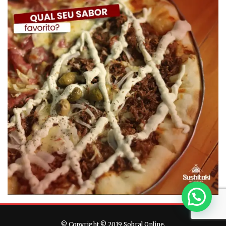
© Copyright © 2019 Sobral Online.