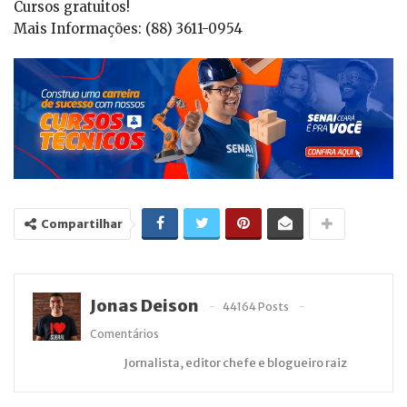
Cursos gratuitos!
Mais Informações: (88) 3611-0954
Compartilhar
Jonas Deison
44164 Posts
Comentários
Jornalista, editor chefe e blogueiro raiz