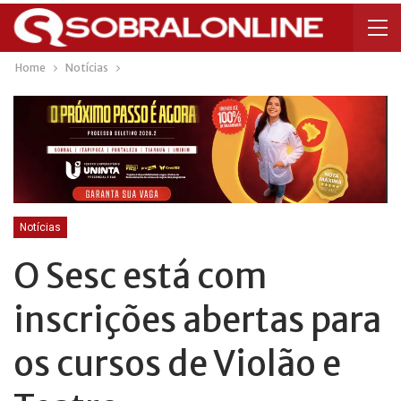
Home
Notícias
Notícias
O Sesc está com
inscrições abertas para
os cursos de Violão e