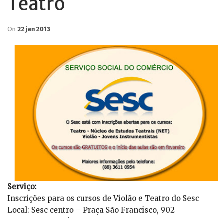
Teatro
On
22 jan 2013
Serviço:
Inscrições para os cursos de Violão e Teatro do Sesc
Local: Sesc centro – Praça São Francisco, 902