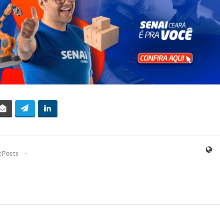
2 Posts