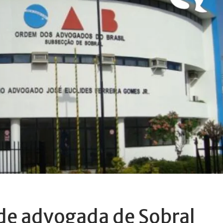
e advogada de Sobral