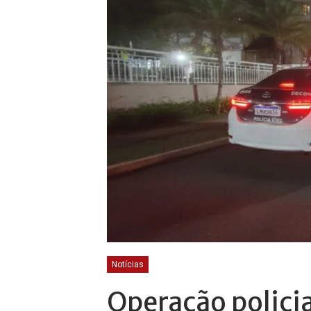
Notícias
Operação policia